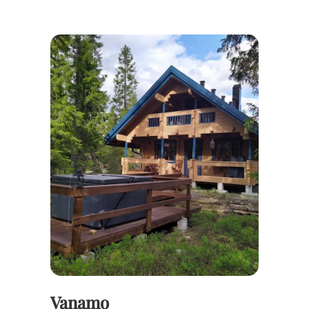
Vanamo