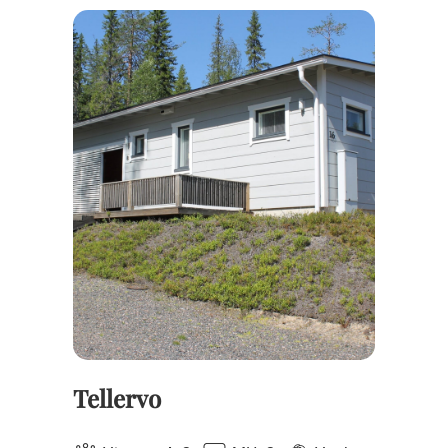
Tellervo