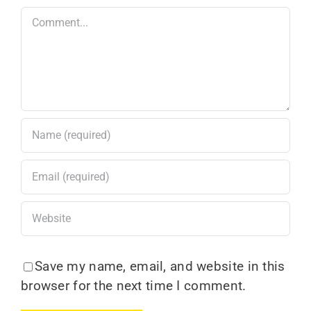
Comment
Save my name, email, and website in this
browser for the next time I comment.